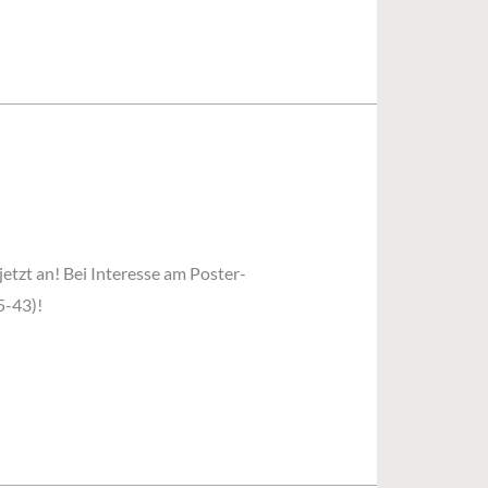
jetzt an! Bei Interesse am Poster-
5-43)!