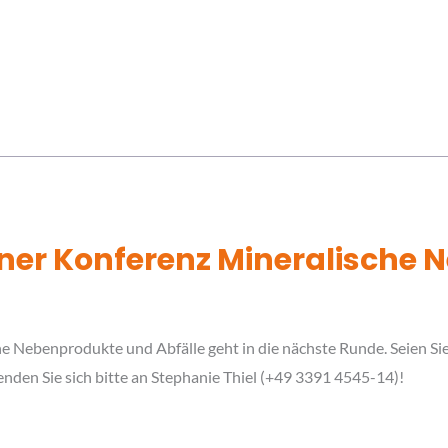
ner Konferenz Mineralische
e Nebenprodukte und Abfälle geht in die nächste Runde. Seien Sie
enden Sie sich bitte an Stephanie Thiel (+49 3391 4545-14)!