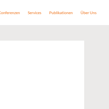
 Konferenzen
Services
Publikationen
Über Uns