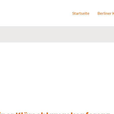
Startseite
Berliner