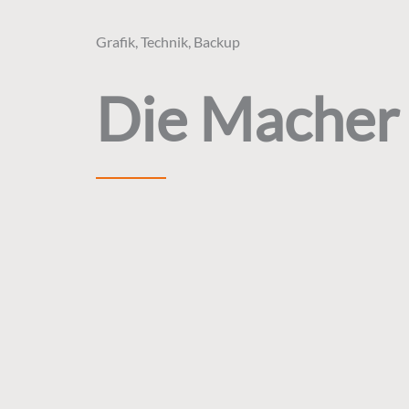
Grafik, Technik, Backup
Die Macher