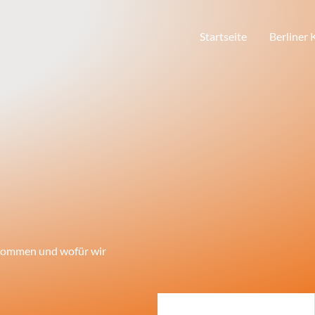
Startseite
Berliner
ir kommen und wofür wir