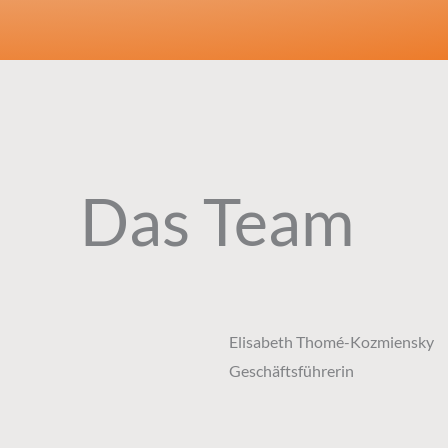
Das Team
Elisabeth Thomé-Kozmiensky
Geschäftsführerin