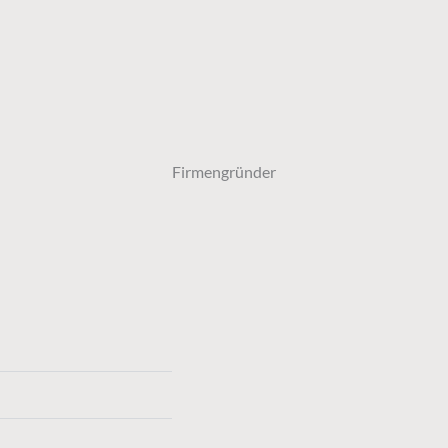
Firmengründer