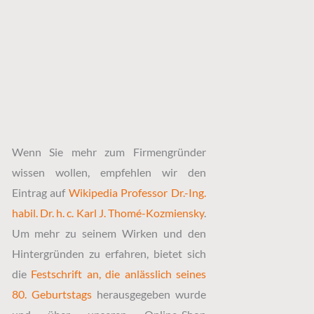
Wenn Sie mehr zum Firmengründer
wissen wollen, empfehlen wir den
Eintrag auf
Wikipedia Professor Dr.-Ing.
habil. Dr. h. c. Karl J. Thomé-Kozmiensky
.
Um mehr zu seinem Wirken und den
Hintergründen zu erfahren, bietet sich
die
Festschrift an, die anlässlich seines
80. Geburtstags
herausgegeben wurde