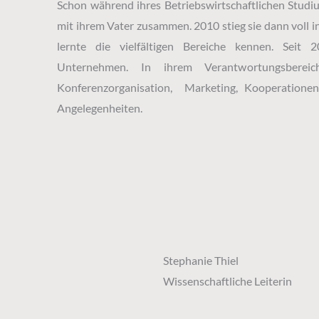
Schon während ihres Betriebswirtschaftlichen Studiu
mit ihrem Vater zusammen. 2010 stieg sie dann voll i
lernte die vielfältigen Bereiche kennen. Seit 
Unternehmen. In ihrem Verantwortungsbereic
Konferenzorganisation, Marketing, Kooperationen
Angelegenheiten.
Stephanie Thiel
Wissenschaftliche Leiterin