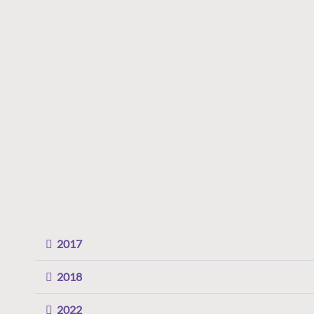
2017
2018
2022