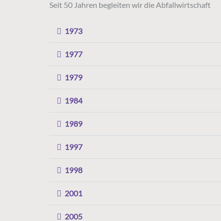
Seit 50 Jahren begleiten wir die Abfallwirtschaft
1973
1977
1979
1984
1989
1997
1998
2001
2005