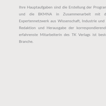
Ihre Hauptaufgaben sind die Erstellung der Prog
und die BKMNA in Zusammenarbeit mit de
Expertennetzwerk aus Wissenschaft, Industrie und
Redaktion und Herausgabe der korrespondierend
erfahrenste Mitarbeiterin des TK Verlags ist best
Branche.