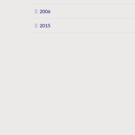
2006
2015