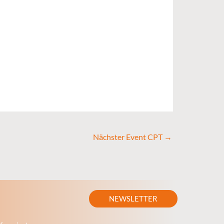
Nächster Event CPT
→
NEWSLETTER