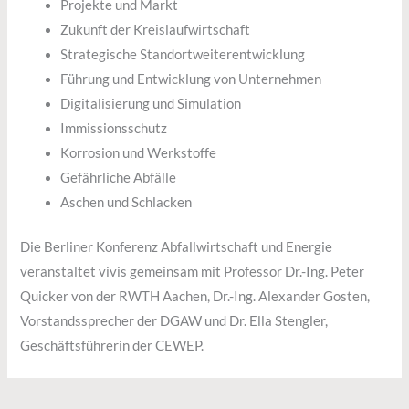
Projekte und Markt
Zukunft der Kreislaufwirtschaft
Strategische Standortweiterentwicklung
Führung und Entwicklung von Unternehmen
Digitalisierung und Simulation
Immissionsschutz
Korrosion und Werkstoffe
Gefährliche Abfälle
Aschen und Schlacken
Die Berliner Konferenz Abfallwirtschaft und Energie
veranstaltet vivis gemeinsam mit Professor Dr.-Ing. Peter
Quicker von der RWTH Aachen, Dr.-Ing. Alexander Gosten,
Vorstandssprecher der DGAW und Dr. Ella Stengler,
Geschäftsführerin der CEWEP.