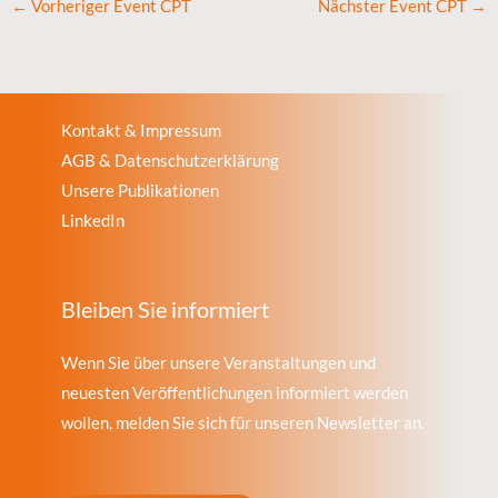
←
Vorheriger Event CPT
Nächster Event CPT
→
Kontakt & Impressum
AGB & Datenschutzerklärung
Unsere Publikationen
LinkedIn
Bleiben Sie informiert
Wenn Sie über unsere Veranstaltungen und
neuesten Veröffentlichungen informiert werden
wollen, melden Sie sich für unseren Newsletter an.