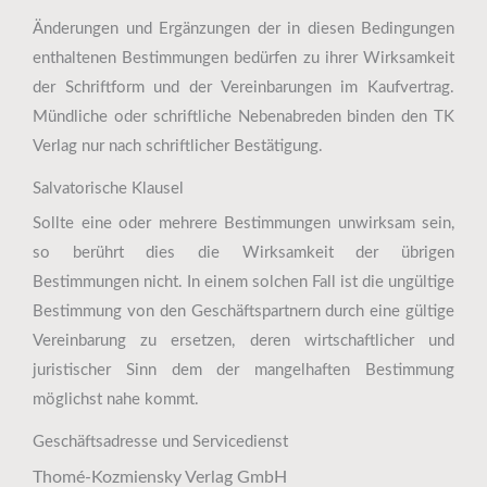
Änderungen und Ergänzungen der in diesen Bedingungen
enthaltenen Bestimmungen bedürfen zu ihrer Wirksamkeit
der Schriftform und der Vereinbarungen im Kaufvertrag.
Mündliche oder schriftliche Nebenabreden binden den TK
Verlag nur nach schriftlicher Bestätigung.
Salvatorische Klausel
Sollte eine oder mehrere Bestimmungen unwirksam sein,
so berührt dies die Wirksamkeit der übrigen
Bestimmungen nicht. In einem solchen Fall ist die ungültige
Bestimmung von den Geschäftspartnern durch eine gültige
Vereinbarung zu ersetzen, deren wirtschaftlicher und
juristischer Sinn dem der mangelhaften Bestimmung
möglichst nahe kommt.
Geschäftsadresse und Servicedienst
Thomé-Kozmiensky Verlag GmbH