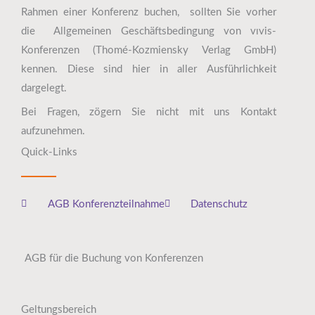
Rahmen einer Konferenz buchen, sollten Sie vorher
die Allgemeinen Geschäftsbedingung von vıvis-
Konferenzen (Thomé-Kozmiensky Verlag GmbH)
kennen. Diese sind hier in aller Ausführlichkeit
dargelegt.
Bei Fragen, zögern Sie nicht mit uns Kontakt
aufzunehmen.
Quick-Links
AGB Konferenzteilnahme
Datenschutz
AGB für die Buchung von Konferenzen
Geltungsbereich