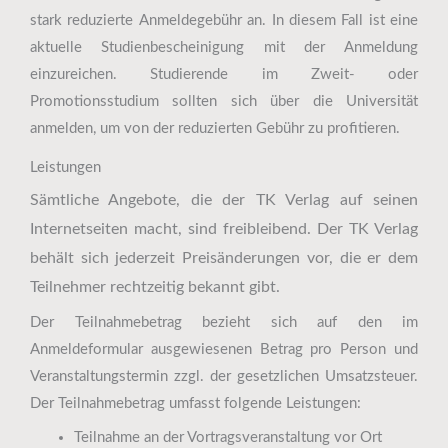
stark reduzierte Anmeldegebühr an. In diesem Fall ist eine
aktuelle Studienbescheinigung mit der Anmeldung
einzureichen. Studierende im Zweit- oder
Promotionsstudium sollten sich über die Universität
anmelden, um von der reduzierten Gebühr zu profitieren.
Leistungen
Sämtliche Angebote, die der TK Verlag auf seinen
Internetseiten macht, sind freibleibend. Der TK Verlag
behält sich jederzeit Preisänderungen vor, die er dem
Teilnehmer rechtzeitig bekannt gibt.
Der Teilnahmebetrag bezieht sich auf den im
Anmeldeformular ausgewiesenen Betrag pro Person und
Veranstaltungstermin zzgl. der gesetzlichen Umsatzsteuer.
Der Teilnahmebetrag umfasst folgende Leistungen:
Teilnahme an der Vortragsveranstaltung vor Ort