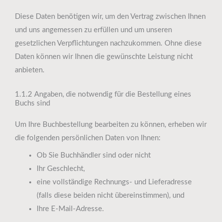
Diese Daten benötigen wir, um den Vertrag zwischen Ihnen
und uns angemessen zu erfüllen und um unseren
gesetzlichen Verpflichtungen nachzukommen. Ohne diese
Daten können wir Ihnen die gewünschte Leistung nicht
anbieten.
1.1.2 Angaben, die notwendig für die Bestellung eines
Buchs sind
Um Ihre Buchbestellung bearbeiten zu können, erheben wir
die folgenden persönlichen Daten von Ihnen:
Ob Sie Buchhändler sind oder nicht
Ihr Geschlecht,
eine vollständige Rechnungs- und Lieferadresse
(falls diese beiden nicht übereinstimmen), und
Ihre E-Mail-Adresse.