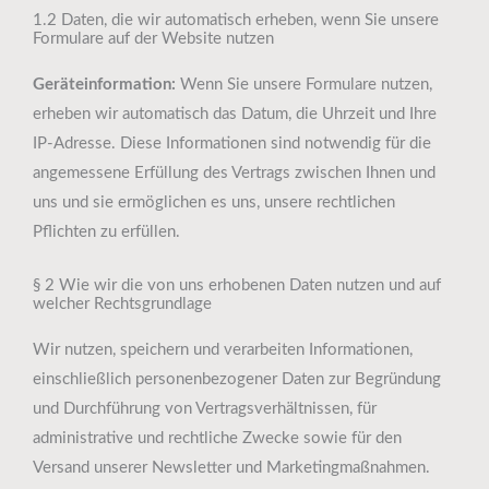
1.2 Daten, die wir automatisch erheben, wenn Sie unsere
Formulare auf der Website nutzen
Geräteinformation:
Wenn Sie unsere Formulare nutzen,
erheben wir automatisch das Datum, die Uhrzeit und Ihre
IP-Adresse. Diese Informationen sind notwendig für die
angemessene Erfüllung des Vertrags zwischen Ihnen und
uns und sie ermöglichen es uns, unsere rechtlichen
Pflichten zu erfüllen.
§ 2 Wie wir die von uns erhobenen Daten nutzen und auf
welcher Rechtsgrundlage
Wir nutzen, speichern und verarbeiten Informationen,
einschließlich personenbezogener Daten zur Begründung
und Durchführung von Vertragsverhältnissen, für
administrative und rechtliche Zwecke sowie für den
Versand unserer Newsletter und Marketingmaßnahmen.