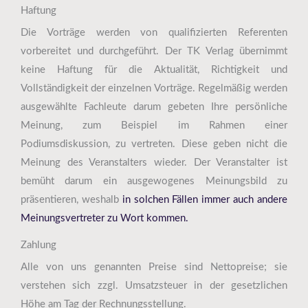
Haftung
Die Vorträge werden von qualifizierten Referenten
vorbereitet und durchgeführt. Der TK Verlag übernimmt
keine Haftung für die Aktualität, Richtigkeit und
Vollständigkeit der einzelnen Vorträge. Regelmäßig werden
ausgewählte Fachleute darum gebeten Ihre persönliche
Meinung, zum Beispiel im Rahmen einer
Podiumsdiskussion, zu vertreten. Diese geben nicht die
Meinung des Veranstalters wieder. Der Veranstalter ist
bemüht darum ein ausgewogenes Meinungsbild zu
präsentieren, weshalb
in solchen Fällen immer
auch andere
Meinungsvertreter zu Wort kommen.
Zahlung
Alle von uns genannten Preise sind Nettopreise; sie
verstehen sich zzgl. Umsatzsteuer in der gesetzlichen
Höhe am Tag der Rechnungsstellung.