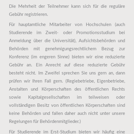
Die Mehrheit der Teilnehmer kann sich für die reguläre
Gebühr registrieren.
Für hauptamtliche Mitarbeiter von Hochschulen (
auch
Studierende im Zweit- oder Promotionsstudium bei
Anmeldung über die Universität
), Aufsichtsbehörden und
Behörden mit genehmigungsrechtlichem Bezug zur
Konferenz (im engeren Sinne) bieten wir eine reduzierte
Gebühr an. Ein Anrecht auf diese reduzierte Gebühr
besteht nicht. Im Zweifel sprechen Sie uns gern an, dann
prüfen wir Ihren Fall gern. (
Regiebetriebe, Eigenbetriebe,
Anstalten und Körperschaften des öffentlichen Rechts
sowie Kapitalgesellschaften im teilweisen oder
vollständigen Besitz von öffentlichen Körperschaften sind
keine Behörden und fallen daher auch nicht unter unsere
Regelungen für Behördenmitglieder.
)
Für Studierende im Erst-Studium bieten wir häufig eine