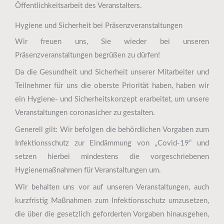
Öffentlichkeitsarbeit des Veranstalters.
Hygiene und Sicherheit bei Präsenzveranstaltungen
Wir freuen uns, Sie wieder bei unseren
Präsenzveranstaltungen begrüßen zu dürfen!
Da die Gesundheit und Sicherheit unserer Mitarbeiter und
Teilnehmer für uns die oberste Priorität haben, haben wir
ein Hygiene- und Sicherheitskonzept erarbeitet, um unsere
Veranstaltungen coronasicher zu gestalten.
Generell gilt: Wir befolgen die behördlichen Vorgaben zum
Infektionsschutz zur Eindämmung von „Covid-19“ und
setzen hierbei mindestens die vorgeschriebenen
Hygienemaßnahmen für Veranstaltungen um.
Wir behalten uns vor auf unseren Veranstaltungen, auch
kurzfristig Maßnahmen zum Infektionsschutz umzusetzen,
die über die gesetzlich geforderten Vorgaben hinausgehen,