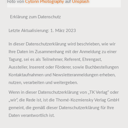
Foto von
Cytonn Photography
auf
Unsplash
Erklärung zum Datenschutz
Letzte Aktualisierung: 1. März 2023
In dieser Datenschutzerklärung wird beschrieben, wie wir
Ihre Daten im Zusammenhang mit der Anmeldung zu einer
Tagung, sei es als Teilnehmer, Referent, Ehrengast,
Aussteller, Inserent oder Förderer, sowie Buchbestellungen
Kontaktaufnahmen und Newsletteranmeldungen erheben,
nutzen, verarbeiten und weitergeben.
Wenn in dieser Datenschutzerklärung von „TK Verlag“ oder
„wir“, die Rede ist, ist die Thomé-Kozmiensky Verlag GmbH
gemeint, die gemäß dieser Datenschutzerklärung für Ihre
Daten verantwortlich ist.