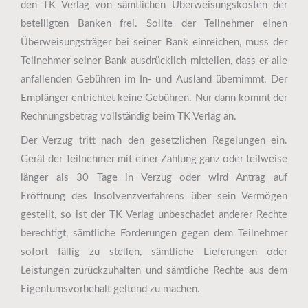
den TK Verlag von sämtlichen Überweisungskosten der
beteiligten Banken frei. Sollte der Teilnehmer einen
Überweisungsträger bei seiner Bank einreichen, muss der
Teilnehmer seiner Bank ausdrücklich mitteilen, dass er alle
anfallenden Gebühren im In- und Ausland übernimmt. Der
Empfänger entrichtet keine Gebühren. Nur dann kommt der
Rechnungsbetrag vollständig beim TK Verlag an.
Der Verzug tritt nach den gesetzlichen Regelungen ein.
Gerät der Teilnehmer mit einer Zahlung ganz oder teilweise
länger als 30 Tage in Verzug oder wird Antrag auf
Eröffnung des Insolvenzverfahrens über sein Vermögen
gestellt, so ist der TK Verlag unbeschadet anderer Rechte
berechtigt, sämtliche Forderungen gegen dem Teilnehmer
sofort fällig zu stellen, sämtliche Lieferungen oder
Leistungen zurückzuhalten und sämtliche Rechte aus dem
Eigentumsvorbehalt geltend zu machen.