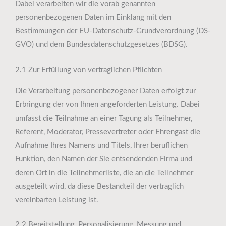
Dabei verarbeiten wir die vorab genannten
personenbezogenen Daten im Einklang mit den
Bestimmungen der EU-Datenschutz-Grundverordnung (DS-
GVO) und dem Bundesdatenschutzgesetzes (BDSG).
2.1 Zur Erfüllung von vertraglichen Pflichten
Die Verarbeitung personenbezogener Daten erfolgt zur
Erbringung der von Ihnen angeforderten Leistung. Dabei
umfasst die Teilnahme an einer Tagung als Teilnehmer,
Referent, Moderator, Pressevertreter oder Ehrengast die
Aufnahme Ihres Namens und Titels, Ihrer beruflichen
Funktion, den Namen der Sie entsendenden Firma und
deren Ort in die Teilnehmerliste, die an die Teilnehmer
ausgeteilt wird, da diese Bestandteil der vertraglich
vereinbarten Leistung ist.
2.2 Bereitstellung, Personalisierung, Messung und