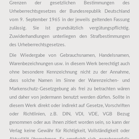
Grenzen der gesetzlichen Bestimmungen des
Urheberrechtsgesetzes der Bundesrepublik Deutschland
vom 9. September 1965 in der jeweils geltenden Fassung
zulässig. Sie ist grundsätzlich vergütungspflichtig.
Zuwiderhandlungen unterliegen den Strafbestimmungen
des Urheberrechtsgesetzes.
Die Wiedergabe von Gebrauchsnamen, Handelsnamen,
Warenbezeichnungen usw. in diesem Werk berechtigt auch
ohne besondere Kennzeichnung nicht zu der Annahme,
dass solche Namen im Sinne der Warenzeichen- und
Markenschutz-Gesetzgebung als frei zu betrachten wären
und daher von jedermann benutzt werden dürfen. Sollte in
diesem Werk direkt oder indirekt auf Gesetze, Vorschriften
oder Richtlinien, z.B. DIN, VDI, VDE, VGB Bezug
genommen oder aus ihnen zitiert worden sein, so kann der
Verlag keine Gewähr für Richtigkeit, Vollständigkeit oder