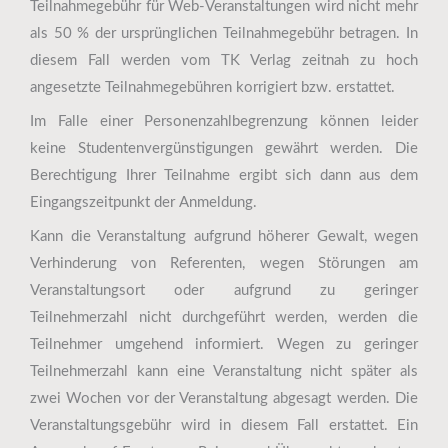
Teilnahmegebühr für Web-Veranstaltungen wird nicht mehr
als 50 % der ursprünglichen Teilnahmegebühr betragen. In
diesem Fall werden vom TK Verlag zeitnah zu hoch
angesetzte Teilnahmegebühren korrigiert bzw. erstattet.
Im Falle einer Personenzahlbegrenzung können leider
keine Studentenvergünstigungen gewährt werden. Die
Berechtigung Ihrer Teilnahme ergibt sich dann aus dem
Eingangszeitpunkt der Anmeldung.
Kann die Veranstaltung aufgrund höherer Gewalt, wegen
Verhinderung von Referenten, wegen Störungen am
Veranstaltungsort oder aufgrund zu geringer
Teilnehmerzahl nicht durchgeführt werden, werden die
Teilnehmer umgehend informiert. Wegen zu geringer
Teilnehmerzahl kann eine Veranstaltung nicht später als
zwei Wochen vor der Veranstaltung abgesagt werden. Die
Veranstaltungsgebühr wird in diesem Fall erstattet. Ein