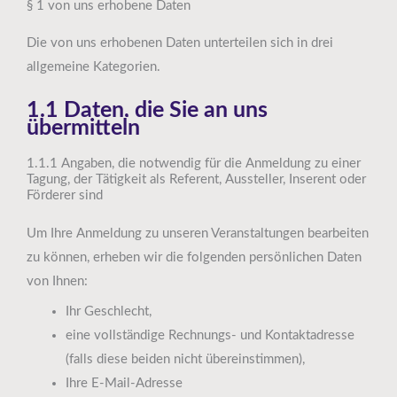
§ 1 von uns erhobene Daten
Die von uns erhobenen Daten unterteilen sich in drei
allgemeine Kategorien.
1.1 Daten, die Sie an uns
übermitteln
1.1.1 Angaben, die notwendig für die Anmeldung zu einer
Tagung, der Tätigkeit als Referent, Aussteller, Inserent oder
Förderer sind
Um Ihre Anmeldung zu unseren Veranstaltungen bearbeiten
zu können, erheben wir die folgenden persönlichen Daten
von Ihnen:
Ihr Geschlecht,
eine vollständige Rechnungs- und Kontaktadresse
(falls diese beiden nicht übereinstimmen),
Ihre E-Mail-Adresse