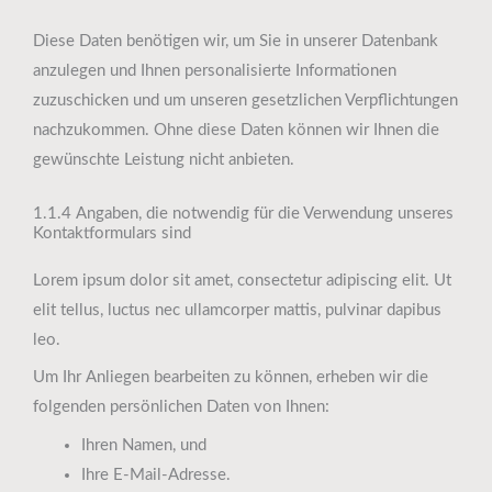
Diese Daten benötigen wir, um Sie in unserer Datenbank
anzulegen und Ihnen personalisierte Informationen
zuzuschicken und um unseren gesetzlichen Verpflichtungen
nachzukommen. Ohne diese Daten können wir Ihnen die
gewünschte Leistung nicht anbieten.
1.1.4 Angaben, die notwendig für die Verwendung unseres
Kontaktformulars sind
Lorem ipsum dolor sit amet, consectetur adipiscing elit. Ut
elit tellus, luctus nec ullamcorper mattis, pulvinar dapibus
leo.
Um Ihr Anliegen bearbeiten zu können, erheben wir die
folgenden persönlichen Daten von Ihnen:
Ihren Namen, und
Ihre E-Mail-Adresse.