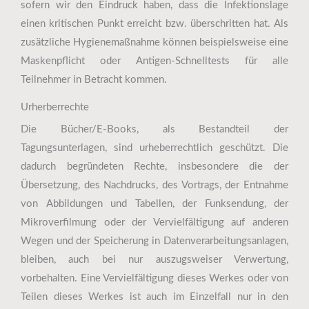
sofern wir den Eindruck haben, dass die Infektionslage
einen kritischen Punkt erreicht bzw. überschritten hat. Als
zusätzliche Hygienemaßnahme können beispielsweise eine
Maskenpflicht oder Antigen-Schnelltests für alle
Teilnehmer in Betracht kommen.
Urherberrechte
Die Bücher/E-Books, als Bestandteil der
Tagungsunterlagen, sind urheberrechtlich geschützt. Die
dadurch begründeten Rechte, insbesondere die der
Übersetzung, des Nachdrucks, des Vortrags, der Entnahme
von Abbildungen und Tabellen, der Funksendung, der
Mikroverfilmung oder der Vervielfältigung auf anderen
Wegen und der Speicherung in Datenverarbeitungsanlagen,
bleiben, auch bei nur auszugsweiser Verwertung,
vorbehalten. Eine Vervielfältigung dieses Werkes oder von
Teilen dieses Werkes ist auch im Einzelfall nur in den