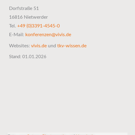
Dorfstraße 51
16816 Nietwerder
Tel.
+49 (0)3391-4545-0
E-Mail:
konferenzen@vivis.de
Websites:
vivis.de
und
tkv-wissen.de
Stand: 01.01.2026