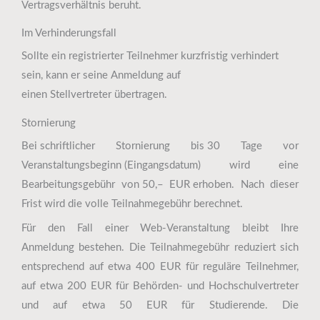
Vertragsverhältnis beruht.
Im Verhinderungsfall
Sollte ein registrierter Teilnehmer kurzfristig verhindert
sein, kann er seine Anmeldung auf
einen Stellvertreter übertragen.
Stornierung
Bei schriftlicher Stornierung bis 30 Tage vor
Veranstaltungsbeginn (Eingangsdatum) wird eine
Bearbeitungsgebühr von 50,– EUR erhoben. Nach dieser
Frist wird die volle Teilnahmegebühr berechnet.
Für den Fall einer Web-Veranstaltung bleibt Ihre
Anmeldung bestehen. Die Teilnahmegebühr reduziert sich
entsprechend auf etwa 400 EUR für reguläre Teilnehmer,
auf etwa 200 EUR für Behörden- und Hochschulvertreter
und auf etwa 50 EUR für Studierende. Die