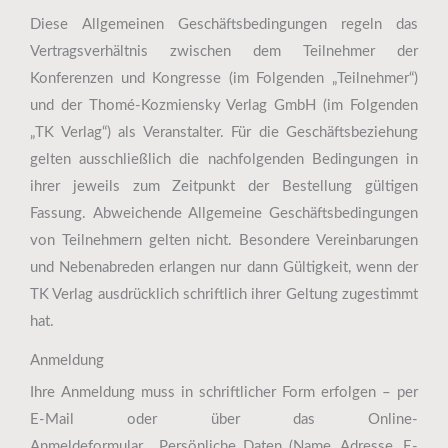
Diese Allgemeinen Geschäftsbedingungen regeln das
Vertragsverhältnis zwischen dem Teilnehmer der
Konferenzen und Kongresse (im Folgenden „Teilnehmer“)
und der Thomé-Kozmiensky Verlag GmbH (im Folgenden
„TK Verlag“) als Veranstalter. Für die Geschäftsbeziehung
gelten ausschließlich die nachfolgenden Bedingungen in
ihrer jeweils zum Zeitpunkt der Bestellung gültigen
Fassung. Abweichende Allgemeine Geschäftsbedingungen
von Teilnehmern gelten nicht. Besondere Vereinbarungen
und Nebenabreden erlangen nur dann Gültigkeit, wenn der
TK Verlag ausdrücklich schriftlich ihrer Geltung zugestimmt
hat.
Anmeldung
Ihre Anmeldung muss in schriftlicher Form erfolgen – per
E-Mail oder über das Online-
Anmeldeformular. Persönliche Daten (Name, Adresse, E-