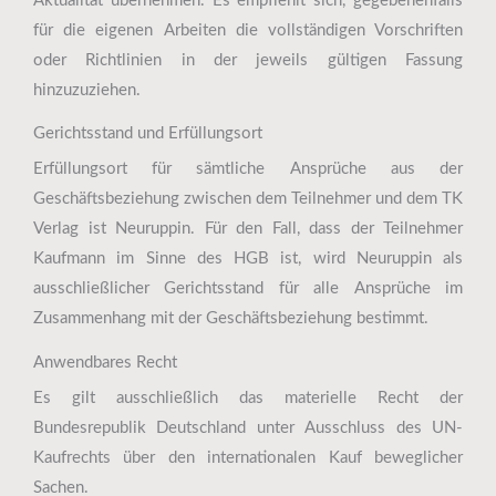
Aktualität übernehmen. Es empfiehlt sich, gegebenenfalls
für die eigenen Arbeiten die vollständigen Vorschriften
oder Richtlinien in der jeweils gültigen Fassung
hinzuzuziehen.
Gerichtsstand und Erfüllungsort
Erfüllungsort für sämtliche Ansprüche aus der
Geschäftsbeziehung zwischen dem Teilnehmer und dem TK
Verlag ist Neuruppin. Für den Fall, dass der Teilnehmer
Kaufmann im Sinne des HGB ist, wird Neuruppin als
ausschließlicher Gerichtsstand für alle Ansprüche im
Zusammenhang mit der Geschäftsbeziehung bestimmt.
Anwendbares Recht
Es gilt ausschließlich das materielle Recht der
Bundesrepublik Deutschland unter Ausschluss des UN-
Kaufrechts über den internationalen Kauf beweglicher
Sachen.