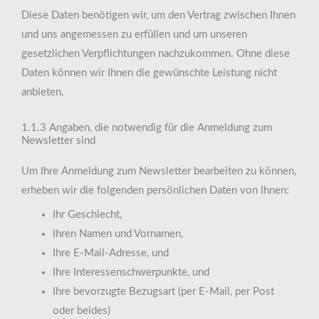
Diese Daten benötigen wir, um den Vertrag zwischen Ihnen
und uns angemessen zu erfüllen und um unseren
gesetzlichen Verpflichtungen nachzukommen. Ohne diese
Daten können wir Ihnen die gewünschte Leistung nicht
anbieten.
1.1.3 Angaben, die notwendig für die Anmeldung zum
Newsletter sind
Um Ihre Anmeldung zum Newsletter bearbeiten zu können,
erheben wir die folgenden persönlichen Daten von Ihnen:
Ihr Geschlecht,
Ihren Namen und Vornamen,
Ihre E-Mail-Adresse, und
Ihre Interessenschwerpunkte, und
Ihre bevorzugte Bezugsart (per E-Mail, per Post
oder beides)