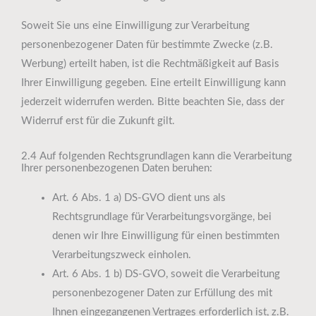
Soweit Sie uns eine Einwilligung zur Verarbeitung
personenbezogener Daten für bestimmte Zwecke (z.B.
Werbung) erteilt haben, ist die Rechtmäßigkeit auf Basis
Ihrer Einwilligung gegeben. Eine erteilt Einwilligung kann
jederzeit widerrufen werden. Bitte beachten Sie, dass der
Widerruf erst für die Zukunft gilt.
2.4 Auf folgenden Rechtsgrundlagen kann die Verarbeitung
Ihrer personenbezogenen Daten beruhen:
Art. 6 Abs. 1 a) DS-GVO dient uns als
Rechtsgrundlage für Verarbeitungsvorgänge, bei
denen wir Ihre Einwilligung für einen bestimmten
Verarbeitungszweck einholen.
Art. 6 Abs. 1 b) DS-GVO, soweit die Verarbeitung
personenbezogener Daten zur Erfüllung des mit
Ihnen eingegangenen Vertrages erforderlich ist, z.B.