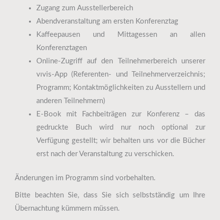
Zugang zum Ausstellerbereich
Abendveranstaltung am ersten Konferenztag
Kaffeepausen und Mittagessen an allen
Konferenztagen
Online-Zugriff auf den Teilnehmerbereich unserer
vıvis-App (Referenten- und Teilnehmerverzeichnis;
Programm; Kontaktmöglichkeiten zu Ausstellern und
anderen Teilnehmern)
E-Book mit Fachbeiträgen zur Konferenz – das
gedruckte Buch wird nur noch optional zur
Verfügung gestellt; wir behalten uns vor die Bücher
erst nach der Veranstaltung zu verschicken.
Änderungen im Programm sind vorbehalten.
Bitte beachten Sie, dass Sie sich selbstständig um Ihre
Übernachtung kümmern müssen.