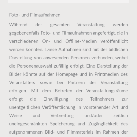
Foto- und Filmaufnahmen
Während der gesamten Veranstaltung werden
gegebenenfalls Foto- und Filmaufnahmen angefertigt, die in
verschiedenen On- und Offline-Medien veröffentlicht
werden könnten. Diese Aufnahmen sind mit der bildlichen
Darstellung von anwesenden Personen verbunden, wobei
die Personenauswahl zufällig erfolgt. Eine Darstellung der
Bilder könnte auf der Homepage und in Printmedien des
Veranstalters sowie bei Partnern der Veranstaltung
erfolgen. Mit dem Betreten der Veranstaltungsräume
erfolgt die Einwilligung des Teilnehmers zur
unentgeltlichen Veröffentlichung in vorstehender Art und
Weise und Verbreitung und/oder zeitlich
uneingeschränkten Speicherung und Zugänglichkeit des
aufgenommenen Bild- und Filmmaterials im Rahmen der