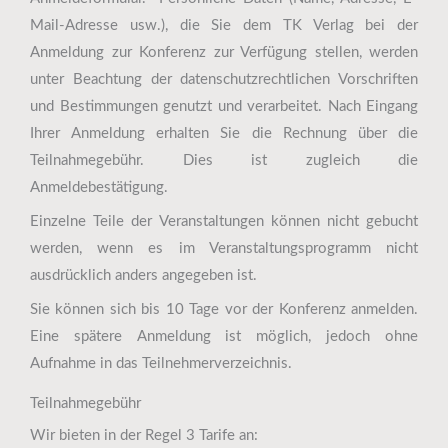
Mail-Adresse usw.), die Sie dem TK Verlag bei der
Anmeldung zur Konferenz zur Verfügung stellen, werden
unter Beachtung der datenschutzrechtlichen Vorschriften
und Bestimmungen genutzt und verarbeitet. Nach Eingang
Ihrer Anmeldung erhalten Sie die Rechnung über die
Teilnahmegebühr. Dies ist zugleich die
Anmeldebestätigung.
Einzelne Teile der Veranstaltungen können nicht gebucht
werden, wenn es im Veranstaltungsprogramm nicht
ausdrücklich anders angegeben ist.
Sie können sich bis 10 Tage vor der Konferenz anmelden.
Eine spätere Anmeldung ist möglich, jedoch ohne
Aufnahme in das Teilnehmerverzeichnis.
Teilnahmegebühr
Wir bieten in der Regel 3 Tarife an: