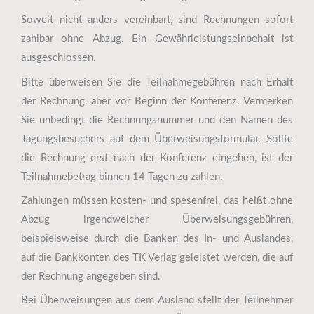
Soweit nicht anders vereinbart, sind Rechnungen sofort
zahlbar ohne Abzug. Ein Gewährleistungseinbehalt ist
ausgeschlossen.
Bitte überweisen Sie die Teilnahmegebühren nach Erhalt
der Rechnung, aber vor Beginn der Konferenz. Vermerken
Sie unbedingt die Rechnungsnummer und den Namen des
Tagungsbesuchers auf dem Überweisungsformular. Sollte
die Rechnung erst nach der Konferenz eingehen, ist der
Teilnahmebetrag binnen 14 Tagen zu zahlen.
Zahlungen müssen kosten- und spesenfrei, das heißt ohne
Abzug irgendwelcher Überweisungsgebühren,
beispielsweise durch die Banken des In- und Auslandes,
auf die Bankkonten des TK Verlag geleistet werden, die auf
der Rechnung angegeben sind.
Bei Überweisungen aus dem Ausland stellt der Teilnehmer