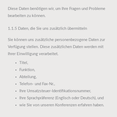
Diese Daten benötigen wir, um Ihre Fragen und Probleme
bearbeiten zu können.
1.1.5 Daten, die Sie uns zusätzlich übermitteln
Sie können uns zusätzliche personenbezogene Daten zur
Verfügung stellen. Diese zusätzlichen Daten werden mit
Ihrer Einwilligung verarbeitet.
Titel,
Funktion,
Abteilung,
Telefon- und Fax-Nr.,
Ihre Umsatzsteuer-Identifikationsnummer,
Ihre Sprachpräferenz (Englisch oder Deutsch), und
wie Sie von unseren Konferenzen erfahren haben.