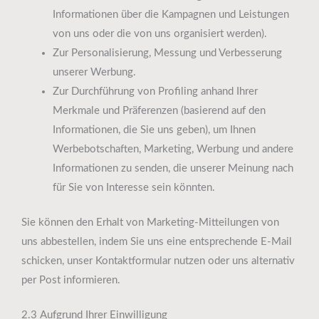
Informationen über die Kampagnen und Leistungen
von uns oder die von uns organisiert werden).
Zur Personalisierung, Messung und Verbesserung
unserer Werbung.
Zur Durchführung von Profiling anhand Ihrer
Merkmale und Präferenzen (basierend auf den
Informationen, die Sie uns geben), um Ihnen
Werbebotschaften, Marketing, Werbung und andere
Informationen zu senden, die unserer Meinung nach
für Sie von Interesse sein könnten.
Sie können den Erhalt von Marketing-Mitteilungen von
uns abbestellen, indem Sie uns eine entsprechende E-Mail
schicken, unser Kontaktformular nutzen oder uns alternativ
per Post informieren.
2.3 Aufgrund Ihrer Einwilligung