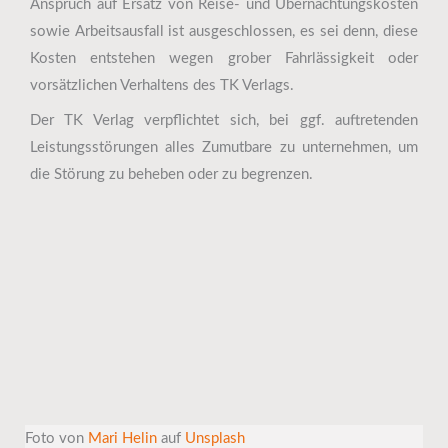
Anspruch auf Ersatz von Reise- und Übernachtungskosten
sowie Arbeitsausfall ist ausgeschlossen, es sei denn, diese
Kosten entstehen wegen grober Fahrlässigkeit oder
vorsätzlichen Verhaltens des TK Verlags.
Der TK Verlag verpflichtet sich, bei ggf. auftretenden
Leistungsstörungen alles Zumutbare zu unternehmen, um
die Störung zu beheben oder zu begrenzen.
Foto von
Mari Helin
auf
Unsplash