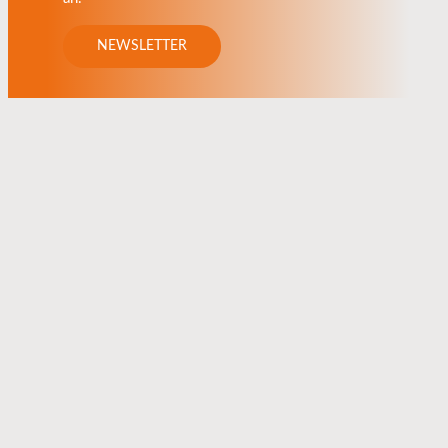
NEWSLETTER