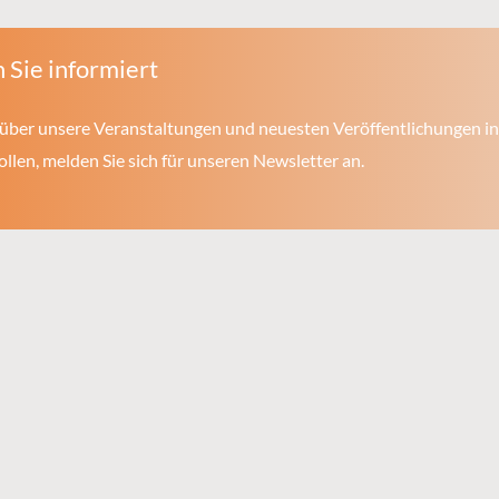
 Sie informiert
über unsere Veranstaltungen und neuesten Veröffentlichungen in
len, melden Sie sich für unseren Newsletter an.