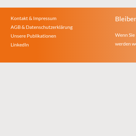
Bleiben
Kontakt & Impressum
AGB & Datenschutzerklärung
Wenn Sie 
Unsere Publikationen
werden wol
LinkedIn