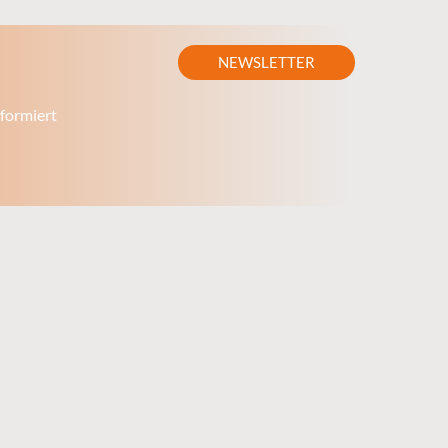
NEWSLETTER
formiert