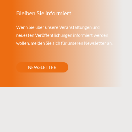
Bleiben Sie informiert
Wenn Sie über unsere Veranstaltungen und
neuesten Veröffentlichungen informiert werden
wollen, melden Sie sich für unseren Newsletter an.
NEWSLETTER