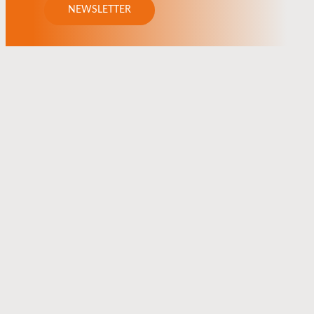
NEWSLETTER