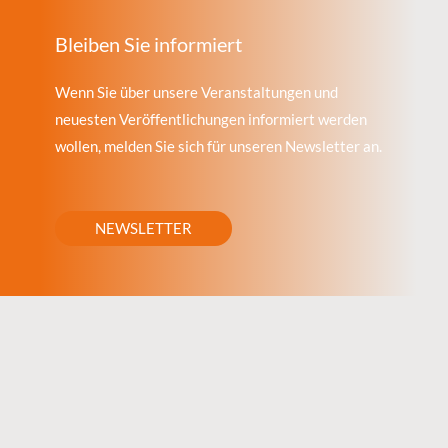
Bleiben Sie informiert
Wenn Sie über unsere Veranstaltungen und
neuesten Veröffentlichungen informiert werden
wollen, melden Sie sich für unseren Newsletter an.
NEWSLETTER