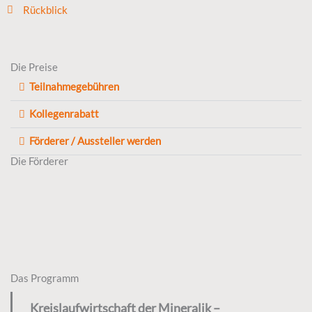
Rückblick
Die Preise
Teilnahmegebühren
Kollegenrabatt
Förderer / Aussteller werden
Die Förderer
Das Programm
Kreislaufwirtschaft der Mineralik –