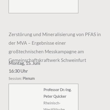
Zerstörung und Mineralisierung von PFAS in
der MVA – Ergebnisse einer
großtechnischen Messkampagne am
Gemeinschaftskraftwerk Schweinfurt
Montag, 15. Juni
16:30 Uhr
Session:
Plenum
Professor Dr.-Ing.
Peter Quicker
Rheinisch-
Westfälische