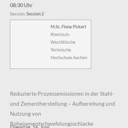
08:30 Uhr
Session:
Session 2
M.Sc. Fiona Pickart
Rheinisch-
Westfälische
Technische
Hochschule Aachen
Reduzierte Prozessemissionen in der Stahl-
und Zementherstellung – Aufbereitung und
Nutzung von
Roheisenentschwefelungsschlacke
Dienstag, 16. Juni