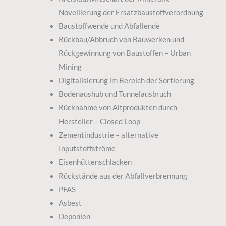
Novellierung der Ersatzbaustoffverordnung
Baustoffwende und Abfallende
Rückbau/Abbruch von Bauwerken und
Rückgewinnung von Baustoffen – Urban
Mining
Digitalisierung im Bereich der Sortierung
Bodenaushub und Tunnelausbruch
Rücknahme von Altprodukten durch
Hersteller – Closed Loop
Zementindustrie – alternative
Inputstoffströme
Eisenhüttenschlacken
Rückstände aus der Abfallverbrennung
PFAS
Asbest
Deponien