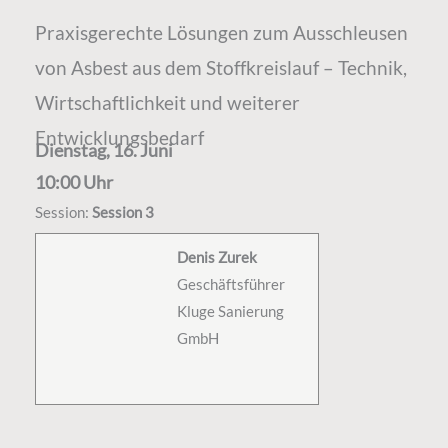
Praxisgerechte Lösungen zum Ausschleusen
von Asbest aus dem Stoffkreislauf – Technik,
Wirtschaftlichkeit und weiterer
Entwicklungsbedarf
Dienstag, 16. Juni
10:00 Uhr
Session:
Session 3
Denis Zurek
Geschäftsführer
Kluge Sanierung
GmbH