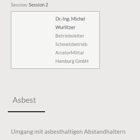
Session:
Session 2
Dr.-Ing. Michel
Wurlitzer
Betriebsleiter
Schmelzbetrieb
ArcelorMittal
Hamburg GmbH
Asbest
Umgang mit asbesthaltigen Abstandhaltern