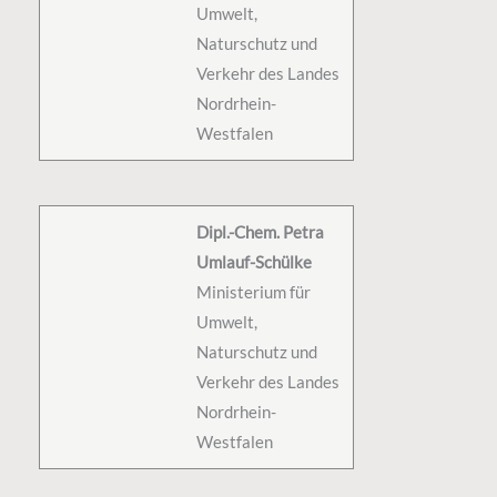
Umwelt,
Naturschutz und
Verkehr des Landes
Nordrhein-
Westfalen
Dipl.-Chem. Petra
Umlauf-Schülke
Ministerium für
Umwelt,
Naturschutz und
Verkehr des Landes
Nordrhein-
Westfalen