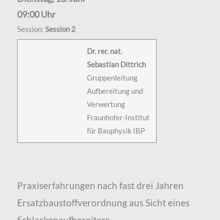
09:00 Uhr
Session:
Session 2
Dr. rer. nat.
Sebastian Dittrich
Gruppenleitung
Aufbereitung und
Verwertung
Fraunhofer-Institut
für Bauphysik IBP
Praxiserfahrungen nach fast drei Jahren
Ersatzbaustoffverordnung aus Sicht eines
Schlackenaufbereiters