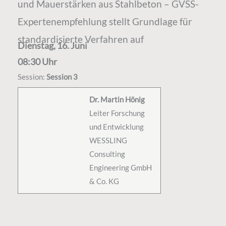
und Mauerstärken aus Stahlbeton – GVSS-
Expertenempfehlung stellt Grundlage für
standardisierte Verfahren auf
Dienstag, 16. Juni
08:30 Uhr
Session:
Session 3
Dr. Martin Hönig
Leiter Forschung
und Entwicklung
WESSLING
Consulting
Engineering GmbH
& Co. KG