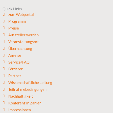
Quick Links
zum Webportal
Programm
Preise
Aussteller werden
Veranstaltungsort
Übernachtung
Anreise
Service/FAQ
Förderer
Partner
Wissenschaftliche Leitung
Teilnahmebedingungen
Nachhaltigkeit
Konferenz in Zahlen
Impressionen