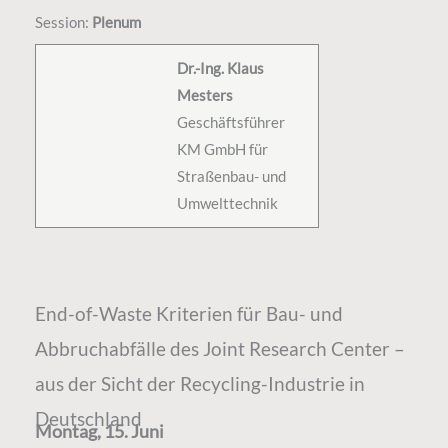
Session:
Plenum
Dr.-Ing. Klaus
Mesters
Geschäftsführer
KM GmbH für
Straßenbau- und
Umwelttechnik
End-of-Waste Kriterien für Bau- und
Abbruchabfälle des Joint Research Center –
aus der Sicht der Recycling-Industrie in
Deutschland
Montag, 15. Juni