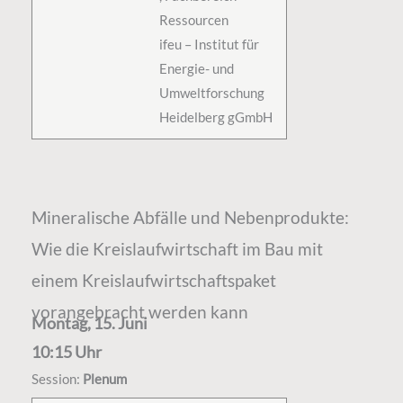
Ressourcen
ifeu – Institut für
Energie- und
Umweltforschung
Heidelberg gGmbH
Mineralische Abfälle und Nebenprodukte:
Wie die Kreislaufwirtschaft im Bau mit
einem Kreislaufwirtschaftspaket
vorangebracht werden kann
Montag, 15. Juni
10:15 Uhr
Session:
Plenum