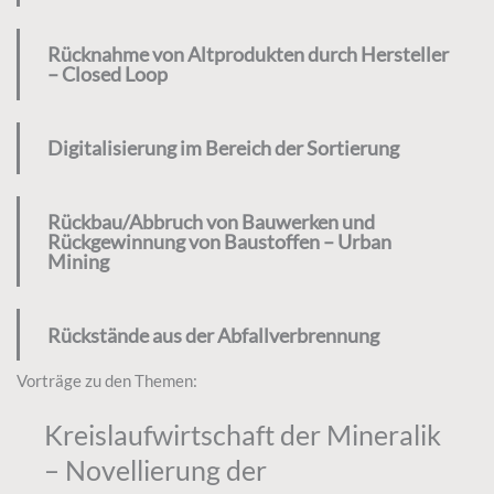
Rücknahme von Altprodukten durch Hersteller
– Closed Loop
Digitalisierung im Bereich der Sortierung
Rückbau/Abbruch von Bauwerken und
Rückgewinnung von Baustoffen – Urban
Mining
Rückstände aus der Abfallverbrennung
Vorträge zu den Themen:
Kreislaufwirtschaft der Mineralik
– Novellierung der