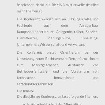
bezeichnet, deckt die BKMNA mittlerweile deutlich
mehr Themen ab.
Die Konferenz wendet sich an Führungskräfte und
Fachleute aus dem Anlagenbau,
Komponentenhersteller, Anlagenbetreiber, Service-
Dienstleister, Planungsbüros, Consulting-
Unternehmen, Wissenschaft und Verwaltung.
Die Konferenz bietet Orientierung bei der
Umsetzung neuer Rechtsvorschriften, Informationen
zum Marktgeschehen, Austausch von
Betriebserfahrungen und die Vorstellung von
technischen Innovationen und
Forschungsergebnissen.
Die Inhalte
Die diesjährige Konferenz umfasst folgende Themen:
Kreislaufwirtschaft der Mineralik –