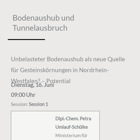
Bodenaushub und
Tunnelausbruch
Unbelasteter Bodenaushub als neue Quelle
für Gesteinskörnungen in Nordrhein-
Westfalen? – Potential
Dienstag, 16. Juni
09:00 Uhr
Session:
Session 1
Dipl.-Chem. Petra
Umlauf-Schülke
Ministerium für