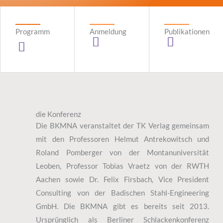
Programm
Anmeldung
Publikationen
die Konferenz
Die BKMNA veranstaltet der TK Verlag gemeinsam
mit den Professoren Helmut Antrekowitsch und
Roland Pomberger von der Montanuniversität
Leoben, Professor Tobias Vraetz von der RWTH
Aachen sowie Dr. Felix Firsbach, Vice President
Consulting von der Badischen Stahl-Engineering
GmbH. Die BKMNA gibt es bereits seit 2013.
Ursprünglich als Berliner Schlackenkonferenz