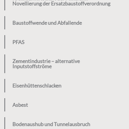
Novellierung der Ersatzbaustoffverordnung
Baustoffwende und Abfallende
PFAS
Zementindustrie – alternative
Inputstoffströme
Eisenhüttenschlacken
Asbest
Bodenaushub und Tunnelausbruch