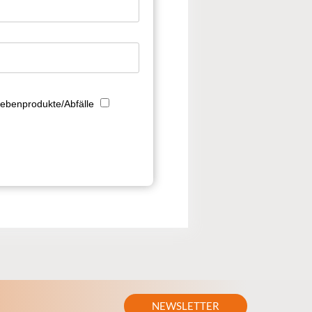
Nebenprodukte/Abfälle
NEWSLETTER