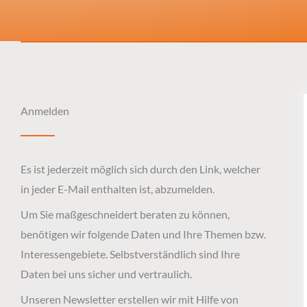
Anmelden
Es ist jederzeit möglich sich durch den Link, welcher
in jeder E-Mail enthalten ist, abzumelden.
Um Sie maßgeschneidert beraten zu können,
benötigen wir folgende Daten und Ihre Themen bzw.
Interessengebiete. Selbstverständlich sind Ihre
Daten bei uns sicher und vertraulich.
Unseren Newsletter erstellen wir mit Hilfe von