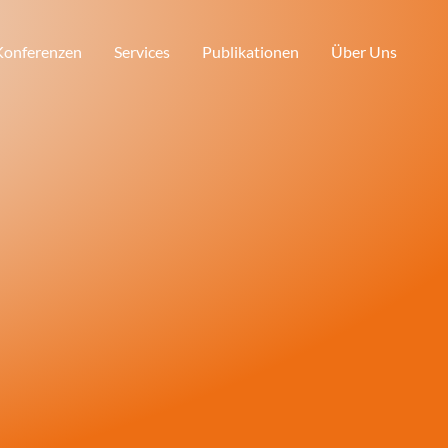
 Konferenzen
Services
Publikationen
Über Uns