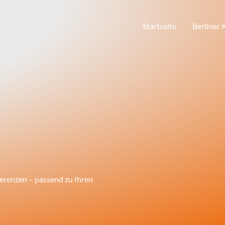
Startseite
Berliner
nferenzen – passend zu Ihren