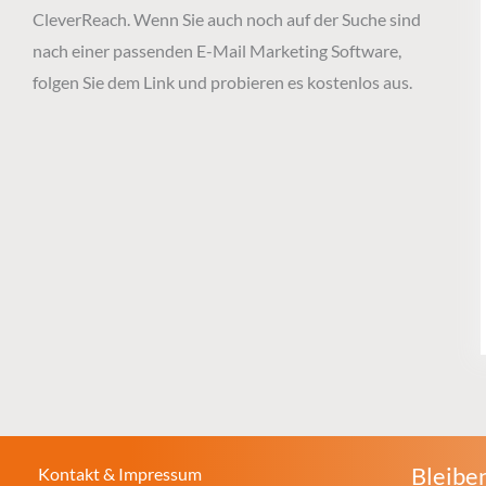
CleverReach. Wenn Sie auch noch auf der Suche sind
nach einer passenden E-Mail Marketing Software,
folgen Sie dem Link und probieren es kostenlos aus.
Bleiben
Kontakt & Impressum