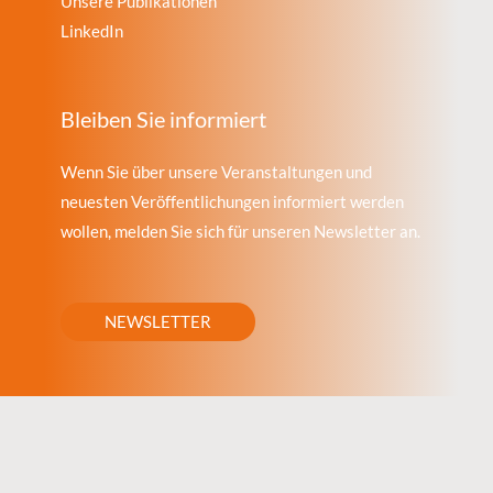
Unsere Publikationen
LinkedIn
Bleiben Sie informiert
Wenn Sie über unsere Veranstaltungen und
neuesten Veröffentlichungen informiert werden
wollen, melden Sie sich für unseren Newsletter an.
NEWSLETTER