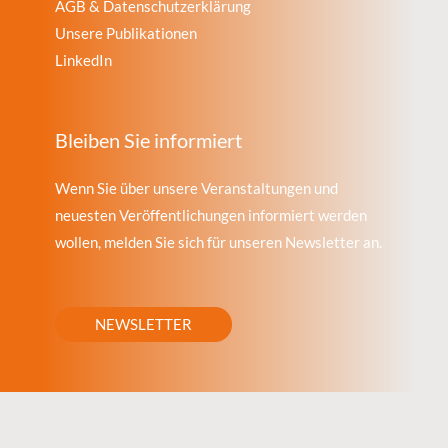
AGB & Datenschutzerklärung
Unsere Publikationen
LinkedIn
Bleiben Sie informiert
Wenn Sie über unsere Veranstaltungen und
neuesten Veröffentlichungen informiert werden
wollen, melden Sie sich für unseren Newsletter an.
NEWSLETTER