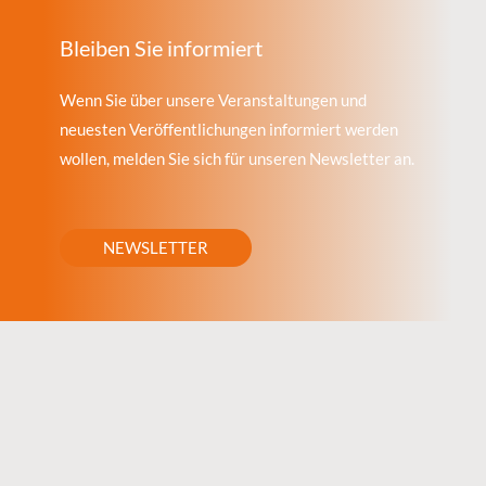
Bleiben Sie informiert
Wenn Sie über unsere Veranstaltungen und
neuesten Veröffentlichungen informiert werden
wollen, melden Sie sich für unseren Newsletter an.
NEWSLETTER