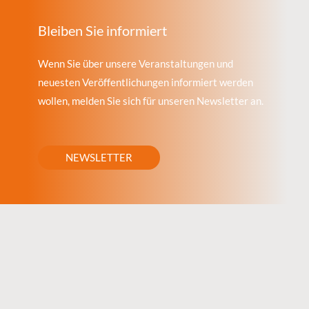
Bleiben Sie informiert
Wenn Sie über unsere Veranstaltungen und
neuesten Veröffentlichungen informiert werden
wollen, melden Sie sich für unseren Newsletter an.
NEWSLETTER