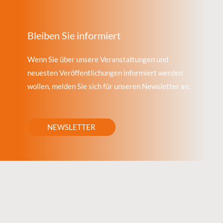
Bleiben Sie informiert
Wenn Sie über unsere Veranstaltungen und
neuesten Veröffentlichungen informiert werden
wollen, melden Sie sich für unseren Newsletter an.
NEWSLETTER