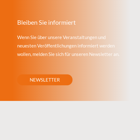
Bleiben Sie informiert
Wenn Sie über unsere Veranstaltungen und
neuesten Veröffentlichungen informiert werden
wollen, melden Sie sich für unseren Newsletter an.
NEWSLETTER