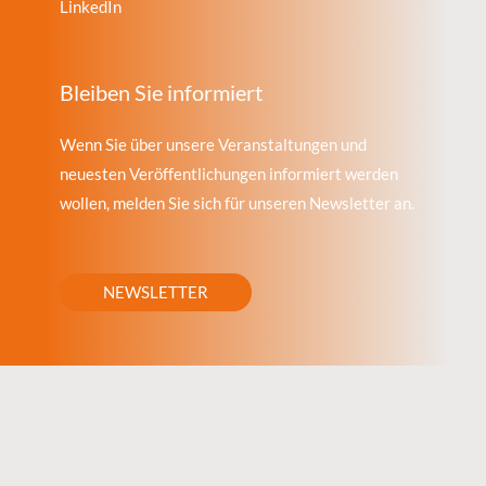
LinkedIn
Bleiben Sie informiert
Wenn Sie über unsere Veranstaltungen und
neuesten Veröffentlichungen informiert werden
wollen, melden Sie sich für unseren Newsletter an.
NEWSLETTER