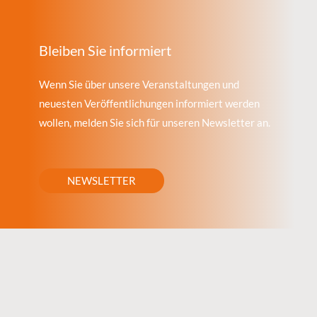
Bleiben Sie informiert
Wenn Sie über unsere Veranstaltungen und
neuesten Veröffentlichungen informiert werden
wollen, melden Sie sich für unseren Newsletter an.
NEWSLETTER