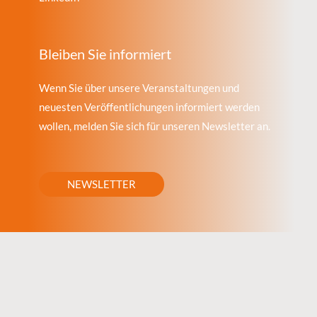
Bleiben Sie informiert
Wenn Sie über unsere Veranstaltungen und
neuesten Veröffentlichungen informiert werden
wollen, melden Sie sich für unseren Newsletter an.
NEWSLETTER