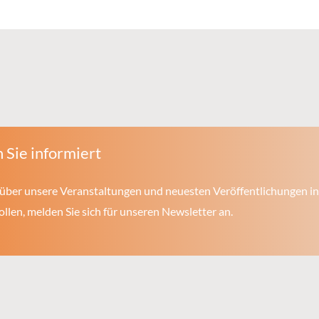
 Sie informiert
über unsere Veranstaltungen und neuesten Veröffentlichungen in
len, melden Sie sich für unseren Newsletter an.