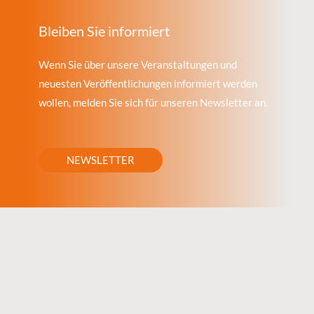
Bleiben Sie informiert
Wenn Sie über unsere Veranstaltungen und
neuesten Veröffentlichungen informiert werden
wollen, melden Sie sich für unseren Newsletter an.
NEWSLETTER