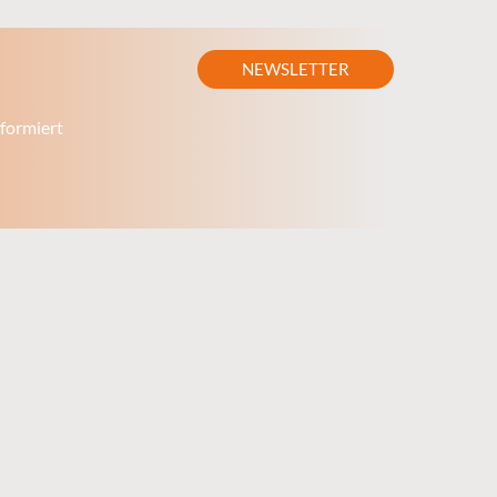
NEWSLETTER
formiert