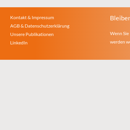
Bleiben
Kontakt & Impressum
AGB & Datenschutzerklärung
Wenn Sie 
Unsere Publikationen
werden wol
LinkedIn