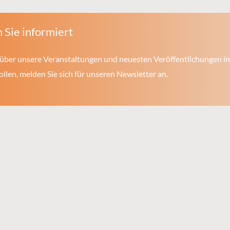
 Sie informiert
über unsere Veranstaltungen und neuesten Veröffentlichungen in
len, melden Sie sich für unseren Newsletter an.