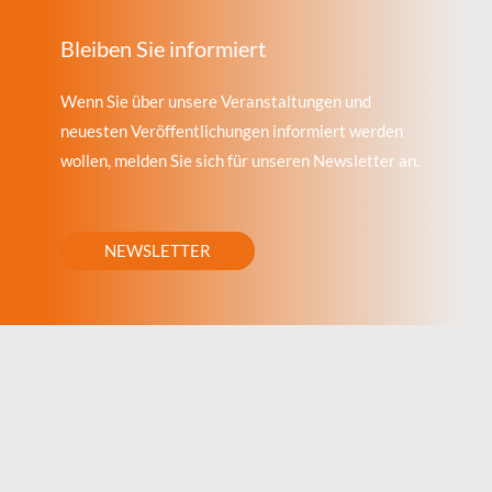
Bleiben Sie informiert
Wenn Sie über unsere Veranstaltungen und
neuesten Veröffentlichungen informiert werden
wollen, melden Sie sich für unseren Newsletter an.
NEWSLETTER