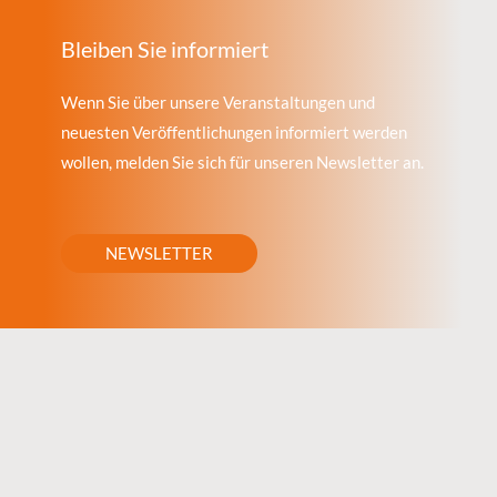
Bleiben Sie informiert
Wenn Sie über unsere Veranstaltungen und
neuesten Veröffentlichungen informiert werden
wollen, melden Sie sich für unseren Newsletter an.
NEWSLETTER