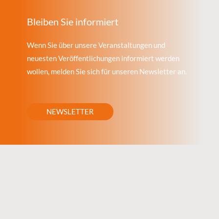
Bleiben Sie informiert
Wenn Sie über unsere Veranstaltungen und
neuesten Veröffentlichungen informiert werden
wollen, melden Sie sich für unseren Newsletter an.
NEWSLETTER