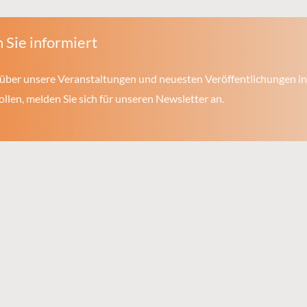
 Sie informiert
über unsere Veranstaltungen und neuesten Veröffentlichungen in
len, melden Sie sich für unseren Newsletter an.