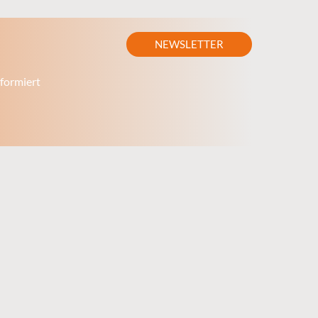
NEWSLETTER
formiert