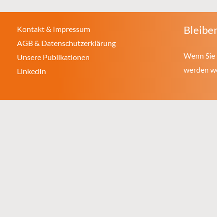
Bleiben
Kontakt & Impressum
AGB & Datenschutzerklärung
Wenn Sie 
Unsere Publikationen
werden wol
LinkedIn