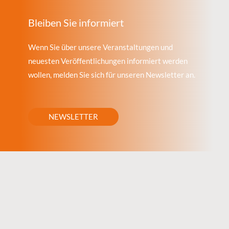
Bleiben Sie informiert
Wenn Sie über unsere Veranstaltungen und
neuesten Veröffentlichungen informiert werden
wollen, melden Sie sich für unseren Newsletter an.
NEWSLETTER