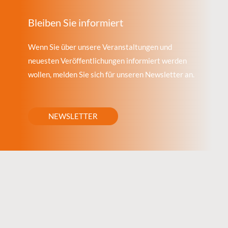
Bleiben Sie informiert
Wenn Sie über unsere Veranstaltungen und
neuesten Veröffentlichungen informiert werden
wollen, melden Sie sich für unseren Newsletter an.
NEWSLETTER