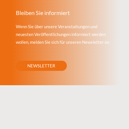
Bleiben Sie informiert
Wenn Sie über unsere Veranstaltungen und
neuesten Veröffentlichungen informiert werden
wollen, melden Sie sich für unseren Newsletter an.
NEWSLETTER