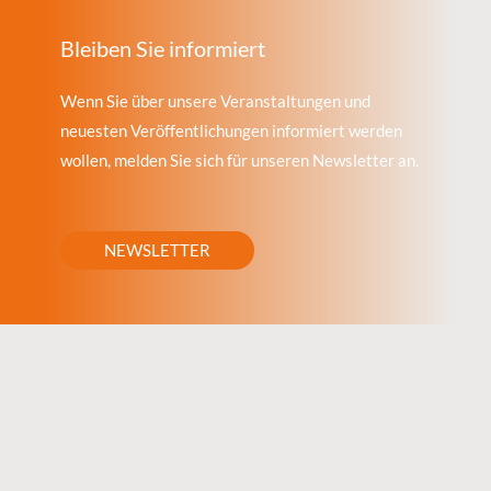
Bleiben Sie informiert
Wenn Sie über unsere Veranstaltungen und
neuesten Veröffentlichungen informiert werden
wollen, melden Sie sich für unseren Newsletter an.
NEWSLETTER