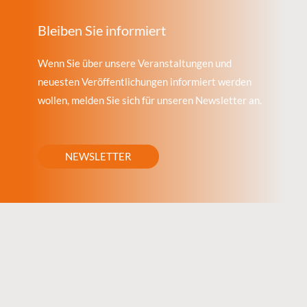
Bleiben Sie informiert
Wenn Sie über unsere Veranstaltungen und
neuesten Veröffentlichungen informiert werden
wollen, melden Sie sich für unseren Newsletter an.
NEWSLETTER