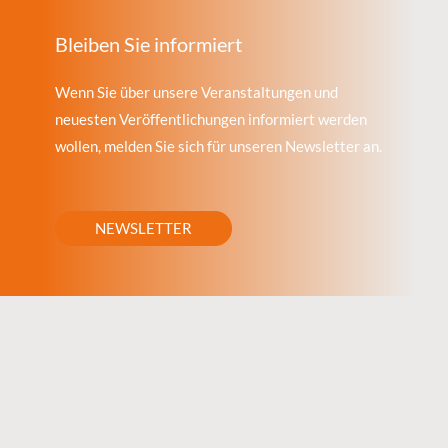
Bleiben Sie informiert
Wenn Sie über unsere Veranstaltungen und
neuesten Veröffentlichungen informiert werden
wollen, melden Sie sich für unseren Newsletter an.
NEWSLETTER