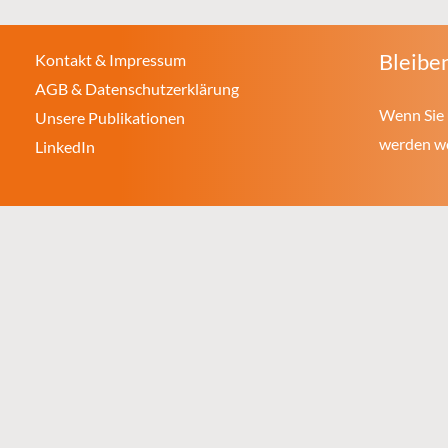
Bleiben
Kontakt & Impressum
AGB & Datenschutzerklärung
Wenn Sie 
Unsere Publikationen
werden wol
LinkedIn