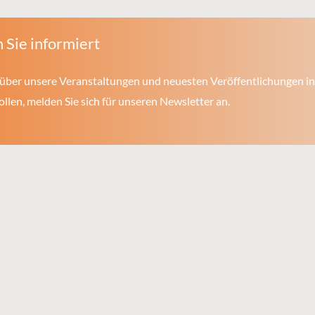
 Sie informiert
über unsere Veranstaltungen und neuesten Veröffentlichungen in
len, melden Sie sich für unseren Newsletter an.