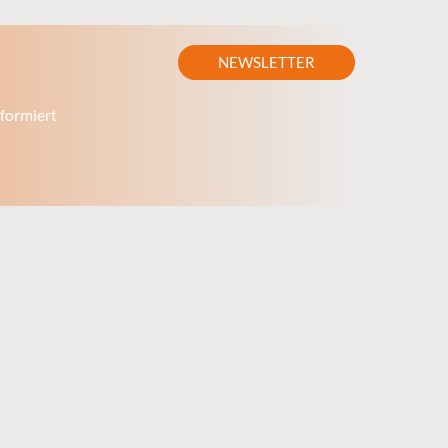
NEWSLETTER
formiert