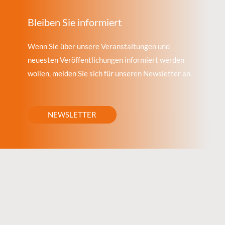
Bleiben Sie informiert
Wenn Sie über unsere Veranstaltungen und
neuesten Veröffentlichungen informiert werden
wollen, melden Sie sich für unseren Newsletter an.
NEWSLETTER