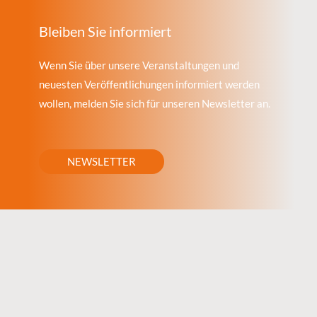
Bleiben Sie informiert
Wenn Sie über unsere Veranstaltungen und
neuesten Veröffentlichungen informiert werden
wollen, melden Sie sich für unseren Newsletter an.
NEWSLETTER