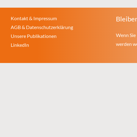
Bleiben
Kontakt & Impressum
AGB & Datenschutzerklärung
Wenn Sie 
Unsere Publikationen
werden wol
LinkedIn