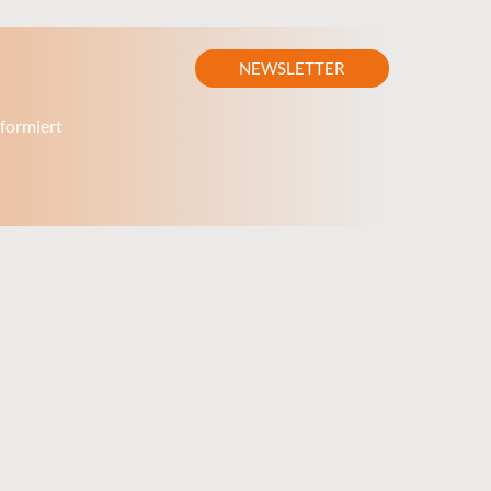
NEWSLETTER
formiert