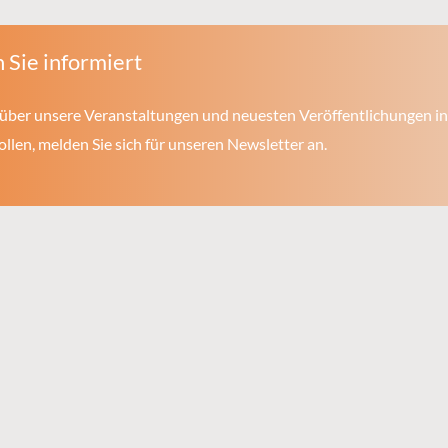
 Sie informiert
über unsere Veranstaltungen und neuesten Veröffentlichungen in
len, melden Sie sich für unseren Newsletter an.