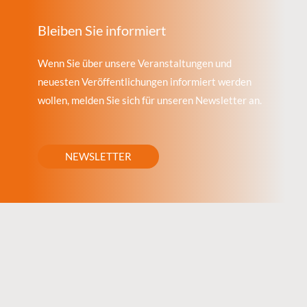
Bleiben Sie informiert
Wenn Sie über unsere Veranstaltungen und
neuesten Veröffentlichungen informiert werden
wollen, melden Sie sich für unseren Newsletter an.
NEWSLETTER