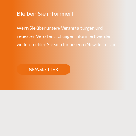
Bleiben Sie informiert
Wenn Sie über unsere Veranstaltungen und
neuesten Veröffentlichungen informiert werden
wollen, melden Sie sich für unseren Newsletter an.
NEWSLETTER