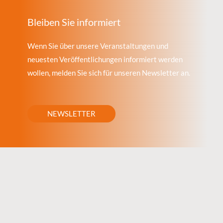
Bleiben Sie informiert
Wenn Sie über unsere Veranstaltungen und
neuesten Veröffentlichungen informiert werden
wollen, melden Sie sich für unseren Newsletter an.
NEWSLETTER