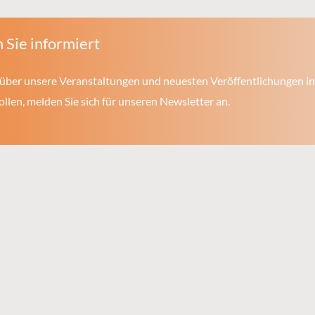
 Sie informiert
über unsere Veranstaltungen und neuesten Veröffentlichungen in
len, melden Sie sich für unseren Newsletter an.