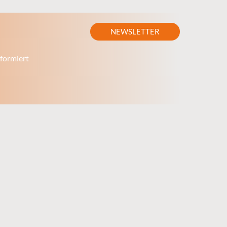
NEWSLETTER
formiert