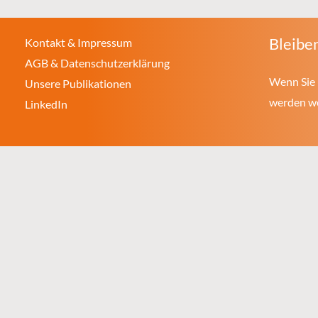
Bleiben
Kontakt & Impressum
AGB & Datenschutzerklärung
Wenn Sie 
Unsere Publikationen
werden wol
LinkedIn