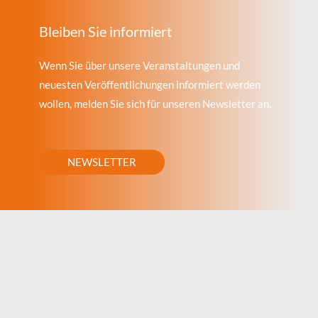
Bleiben Sie informiert
Wenn Sie über unsere Veranstaltungen und
neuesten Veröffentlichungen informiert werden
wollen, melden Sie sich für unseren Newsletter an.
NEWSLETTER