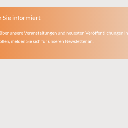
 Sie informiert
über unsere Veranstaltungen und neuesten Veröffentlichungen in
len, melden Sie sich für unseren Newsletter an.