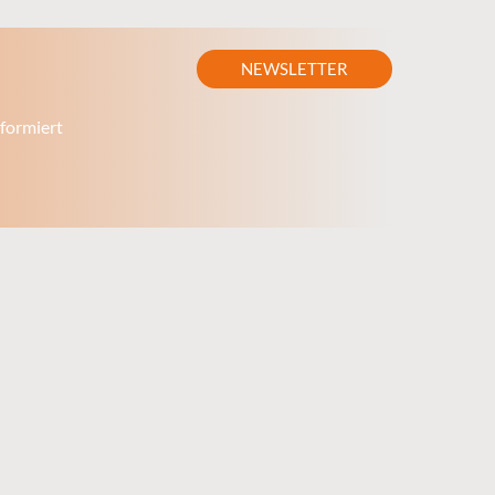
NEWSLETTER
formiert