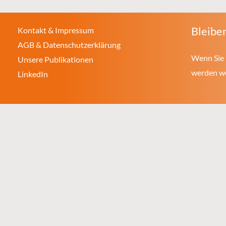
Bleiben
Kontakt & Impressum
AGB & Datenschutzerklärung
Wenn Sie 
Unsere Publikationen
werden wol
LinkedIn