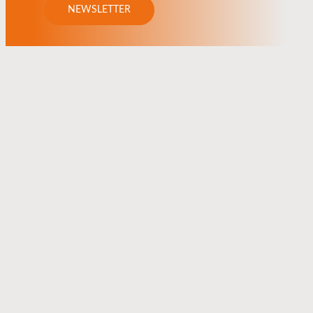
NEWSLETTER