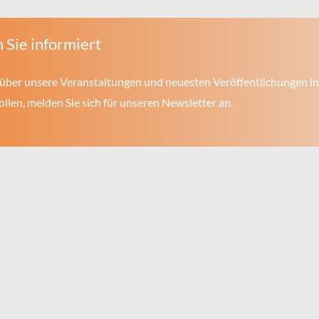
 Sie informiert
über unsere Veranstaltungen und neuesten Veröffentlichungen in
len, melden Sie sich für unseren Newsletter an.