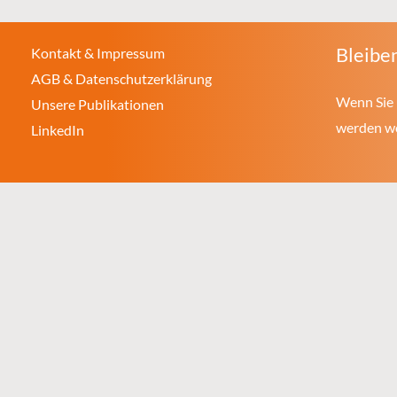
Bleiben
Kontakt & Impressum
AGB & Datenschutzerklärung
Wenn Sie 
Unsere Publikationen
werden wol
LinkedIn