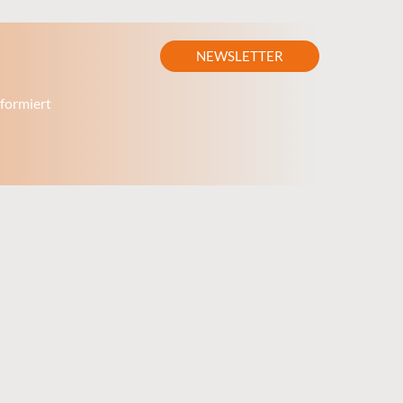
NEWSLETTER
formiert