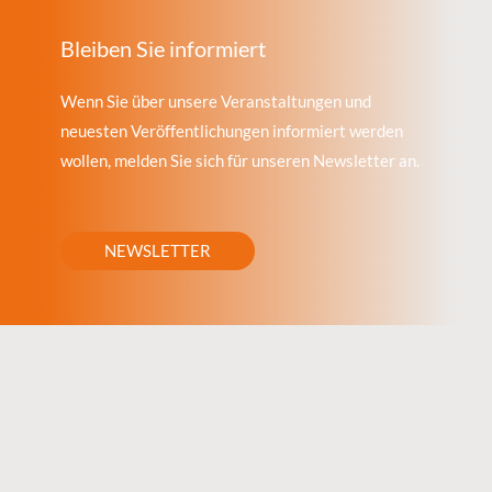
Bleiben Sie informiert
Wenn Sie über unsere Veranstaltungen und
neuesten Veröffentlichungen informiert werden
wollen, melden Sie sich für unseren Newsletter an.
NEWSLETTER