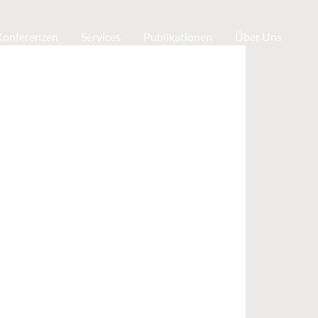
 Konferenzen
Services
Publikationen
Über Uns