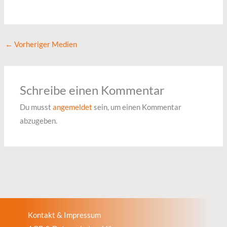
←
Vorheriger Medien
Schreibe einen Kommentar
Du musst
angemeldet
sein, um einen Kommentar
abzugeben.
Kontakt & Impressum