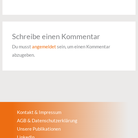
Schreibe einen Kommentar
Du musst
angemeldet
sein, um einen Kommentar
abzugeben.
Kontakt & Impressum
AGB & Datenschutzerklärung
Unsere Publikationen
LinkedIn